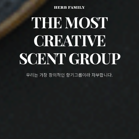
THE MOST
CREATIVE
SCENT GROUP
우리는 가장 창의적인 향기그룹이라 자부합니다.